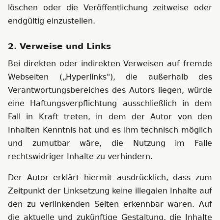
löschen oder die Veröffentlichung zeitweise oder
endgültig einzustellen.
2. Verweise und Links
Bei direkten oder indirekten Verweisen auf fremde
Webseiten („Hyperlinks"), die außerhalb des
Verantwortungsbereiches des Autors liegen, würde
eine Haftungsverpflichtung ausschließlich in dem
Fall in Kraft treten, in dem der Autor von den
Inhalten Kenntnis hat und es ihm technisch möglich
und zumutbar wäre, die Nutzung im Falle
rechtswidriger Inhalte zu verhindern.
Der Autor erklärt hiermit ausdrücklich, dass zum
Zeitpunkt der Linksetzung keine illegalen Inhalte auf
den zu verlinkenden Seiten erkennbar waren. Auf
die aktuelle und zukünftige Gestaltung, die Inhalte