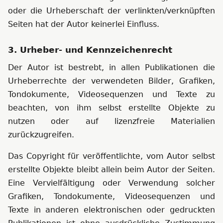
oder die Urheberschaft der verlinkten/verknüpften
Seiten hat der Autor keinerlei Einfluss.
3. Urheber- und Kennzeichenrecht
Der Autor ist bestrebt, in allen Publikationen die
Urheberrechte der verwendeten Bilder, Grafiken,
Tondokumente, Videosequenzen und Texte zu
beachten, von ihm selbst erstellte Objekte zu
nutzen oder auf lizenzfreie Materialien
zurückzugreifen.
Das Copyright für veröffentlichte, vom Autor selbst
erstellte Objekte bleibt allein beim Autor der Seiten.
Eine Vervielfältigung oder Verwendung solcher
Grafiken, Tondokumente, Videosequenzen und
Texte in anderen elektronischen oder gedruckten