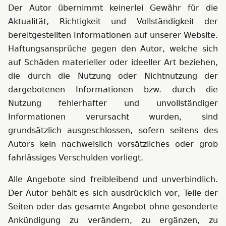
Der Autor übernimmt keinerlei Gewähr für die
Aktualität, Richtigkeit und Vollständigkeit der
bereitgestellten Informationen auf unserer Website.
Haftungsansprüche gegen den Autor, welche sich
auf Schäden materieller oder ideeller Art beziehen,
die durch die Nutzung oder Nichtnutzung der
dargebotenen Informationen bzw. durch die
Nutzung fehlerhafter und unvollständiger
Informationen verursacht wurden, sind
grundsätzlich ausgeschlossen, sofern seitens des
Autors kein nachweislich vorsätzliches oder grob
fahrlässiges Verschulden vorliegt.
Alle Angebote sind freibleibend und unverbindlich.
Der Autor behält es sich ausdrücklich vor, Teile der
Seiten oder das gesamte Angebot ohne gesonderte
Ankündigung zu verändern, zu ergänzen, zu